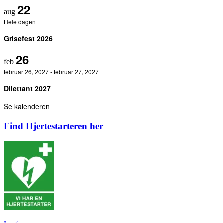
22
aug
Hele dagen
Grisefest 2026
26
feb
februar 26, 2027
-
februar 27, 2027
Dilettant 2027
Se kalenderen
Find Hjertestarteren her